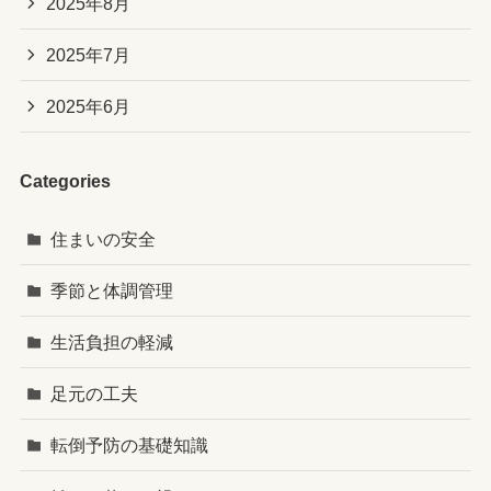
2025年8月
2025年7月
2025年6月
Categories
住まいの安全
季節と体調管理
生活負担の軽減
足元の工夫
転倒予防の基礎知識