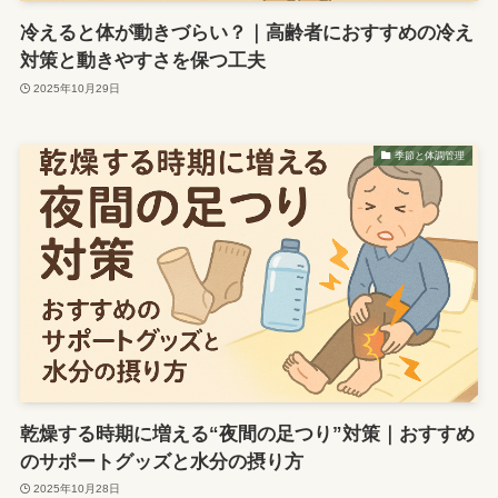
冷えると体が動きづらい？｜高齢者におすすめの冷え
対策と動きやすさを保つ工夫
2025年10月29日
季節と体調管理
乾燥する時期に増える“夜間の足つり”対策｜おすすめ
のサポートグッズと水分の摂り方
2025年10月28日