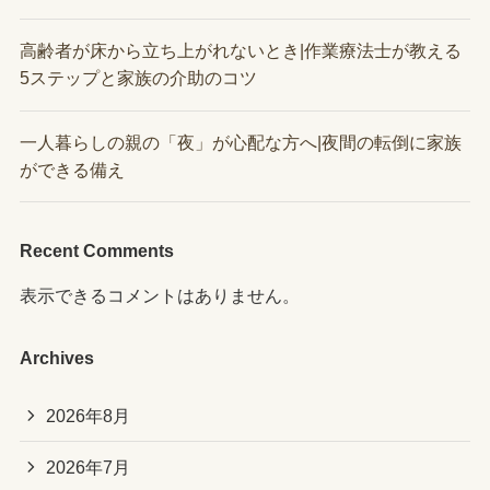
高齢者が床から立ち上がれないとき|作業療法士が教える
5ステップと家族の介助のコツ
一人暮らしの親の「夜」が心配な方へ|夜間の転倒に家族
ができる備え
Recent Comments
表示できるコメントはありません。
Archives
2026年8月
2026年7月