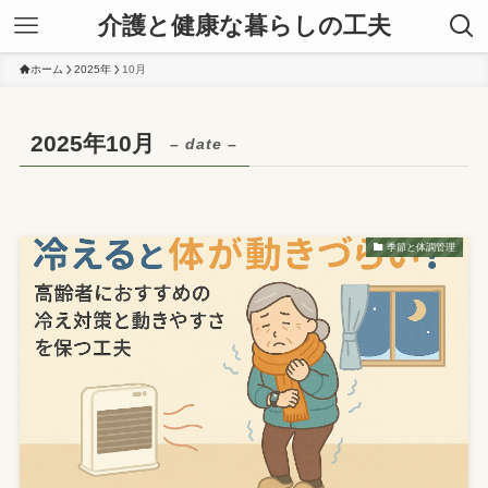
介護と健康な暮らしの工夫
ホーム
2025年
10月
2025年10月
– date –
季節と体調管理