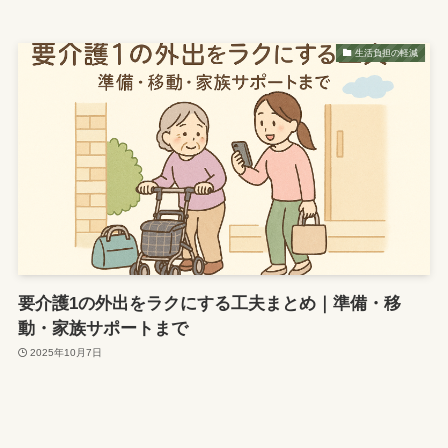
生活負担の軽減
要介護1の外出をラクにする工夫まとめ｜準備・移
動・家族サポートまで
2025年10月7日