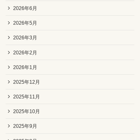
2026年6月
2026年5月
2026年3月
2026年2月
2026年1月
2025年12月
2025年11月
2025年10月
2025年9月