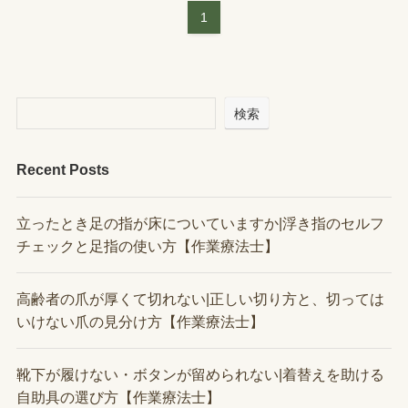
1
検索
Recent Posts
立ったとき足の指が床についていますか|浮き指のセルフ
チェックと足指の使い方【作業療法士】
高齢者の爪が厚くて切れない|正しい切り方と、切っては
いけない爪の見分け方【作業療法士】
靴下が履けない・ボタンが留められない|着替えを助ける
自助具の選び方【作業療法士】