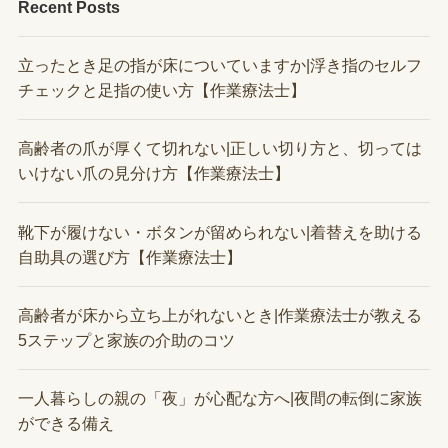
Recent Posts
立ったとき足の指が床についていますか|浮き指のセルフ
チェックと足指の使い方【作業療法士】
高齢者の爪が厚くて切れない|正しい切り方と、切っては
いけない爪の見分け方【作業療法士】
靴下が履けない・ボタンが留められない|着替えを助ける
自助具の選び方【作業療法士】
高齢者が床から立ち上がれないとき|作業療法士が教える
5ステップと家族の介助のコツ
一人暮らしの親の「夜」が心配な方へ|夜間の転倒に家族
ができる備え