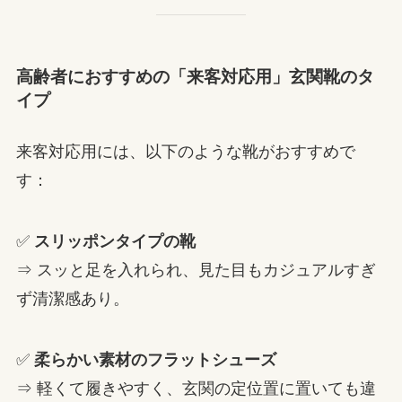
高齢者におすすめの「来客対応用」玄関靴のタ
イプ
来客対応用には、以下のような靴がおすすめで
す：
✅
スリッポンタイプの靴
⇒ スッと足を入れられ、見た目もカジュアルすぎ
ず清潔感あり。
✅
柔らかい素材のフラットシューズ
⇒ 軽くて履きやすく、玄関の定位置に置いても違