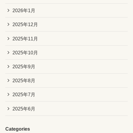
2026年1月
2025年12月
2025年11月
2025年10月
2025年9月
2025年8月
2025年7月
2025年6月
Categories