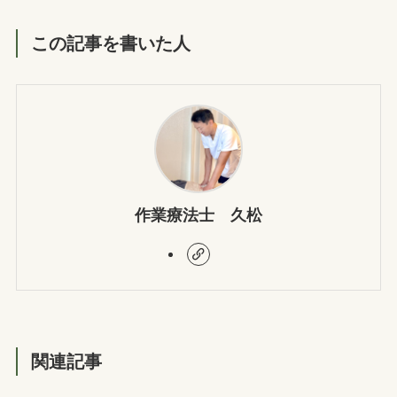
この記事を書いた人
作業療法士 久松
関連記事