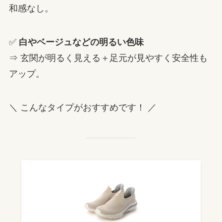
和感なし。
✅
白やベージュなどの明るい色味
⇒ 玄関が明るく見える＋足元が見やすく安全性も
アップ。
＼ こんなタイプがおすすめです！ ／