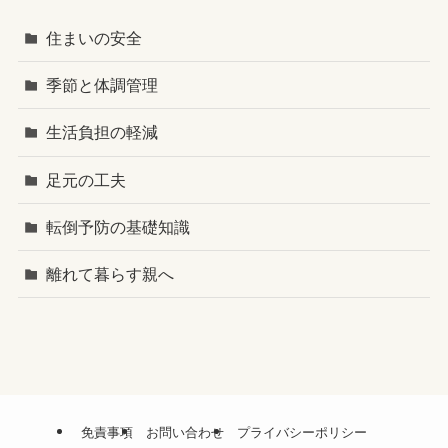
住まいの安全
季節と体調管理
生活負担の軽減
足元の工夫
転倒予防の基礎知識
離れて暮らす親へ
免責事項
お問い合わせ
プライバシーポリシー