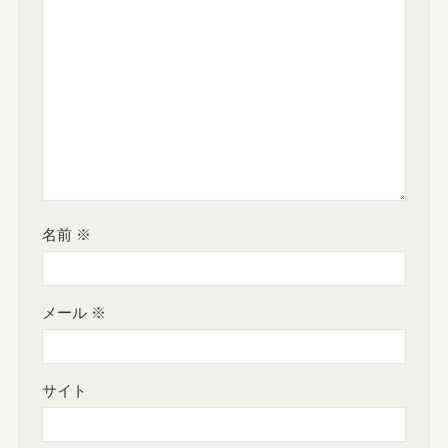
名前
※
メール
※
サイト