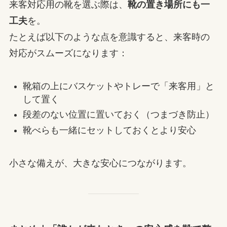
来客対応用の靴を選ぶ際は、
靴の置き場所にも一
工夫
を。
たとえば以下のような点を意識すると、来客時の
対応がスムーズになります：
靴箱の上にバスケットやトレーで「来客用」と
して置く
段差のない位置に置いておく（つまづき防止）
靴べらも一緒にセットしておくとより安心
小さな備えが、大きな安心につながります。