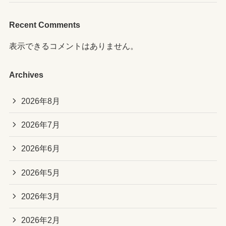
Recent Comments
表示できるコメントはありません。
Archives
2026年8月
2026年7月
2026年6月
2026年5月
2026年3月
2026年2月