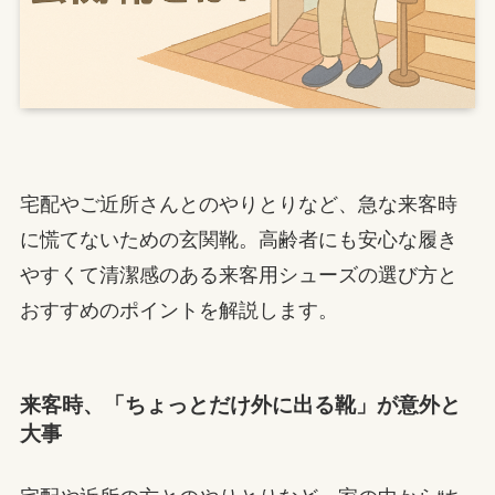
宅配やご近所さんとのやりとりなど、急な来客時
に慌てないための玄関靴。高齢者にも安心な履き
やすくて清潔感のある来客用シューズの選び方と
おすすめのポイントを解説します。
来客時、「ちょっとだけ外に出る靴」が意外と
大事