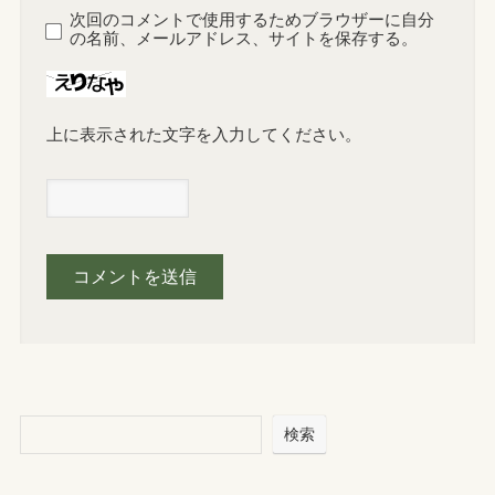
次回のコメントで使用するためブラウザーに自分
の名前、メールアドレス、サイトを保存する。
上に表示された文字を入力してください。
検索