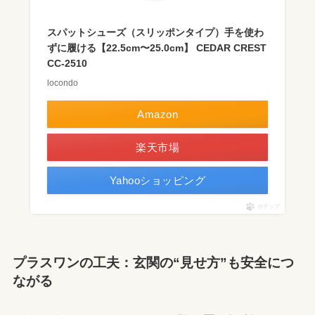
スパットシューズ（スリッポンタイプ）手を使わ
ずに履ける【22.5cm〜25.0cm】 CEDAR CREST
CC-2510
locondo
Amazon
楽天市場
Yahooショッピング
ポチップ
プラスワンの工夫：玄関の“見せ方”も安全につ
ながる