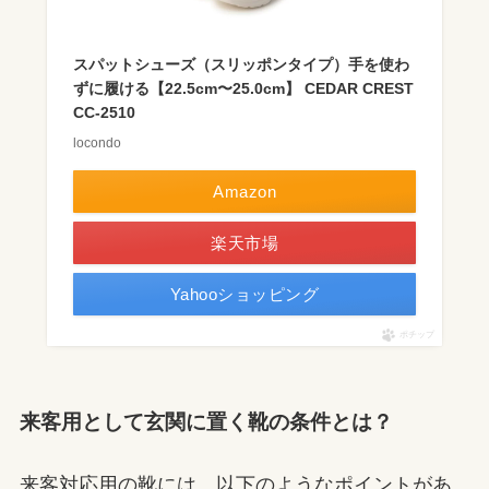
スパットシューズ（スリッポンタイプ）手を使わ
ずに履ける【22.5cm〜25.0cm】 CEDAR CREST
CC-2510
locondo
Amazon
楽天市場
Yahooショッピング
ポチップ
来客用として玄関に置く靴の条件とは？
来客対応用の靴には、以下のようなポイントがあ