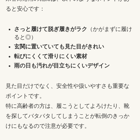
ると安心です：
さっと履けて脱ぎ履きがラク
（かがまずに履け
ると◎）
玄関に置いていても見た目がきれい
転びにくくて滑りにくい素材
雨の日も汚れが目立ちにくいデザイン
見た目だけでなく、安全性や扱いやすさも重要な
ポイントです。
特に高齢者の方は、履こうとしてよろけたり、靴
を探してバタバタしてしまうことが転倒のきっか
けにもなるので注意が必要です。