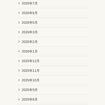
2026年7月
2026年6月
2026年5月
2026年3月
2026年2月
2026年1月
2025年12月
2025年11月
2025年10月
2025年9月
2025年8月