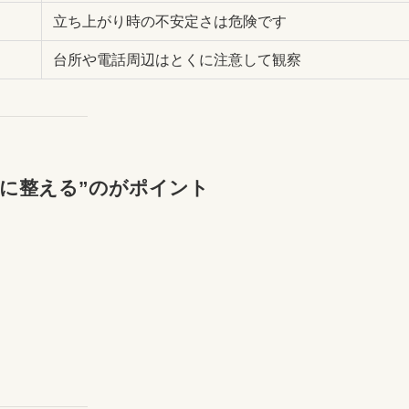
立ち上がり時の不安定さは危険です
台所や電話周辺はとくに注意して観察
に整える”のがポイント
。