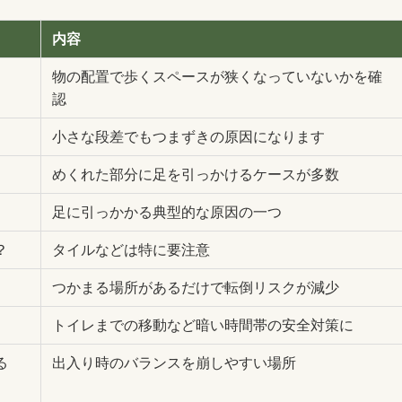
内容
物の配置で歩くスペースが狭くなっていないかを確
認
小さな段差でもつまずきの原因になります
めくれた部分に足を引っかけるケースが多数
足に引っかかる典型的な原因の一つ
？
タイルなどは特に要注意
つかまる場所があるだけで転倒リスクが減少
トイレまでの移動など暗い時間帯の安全対策に
る
出入り時のバランスを崩しやすい場所