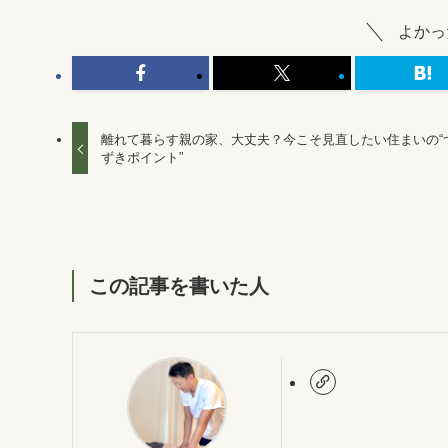
よかっ
離れて暮らす親の家、大丈夫？今こそ見直したい住まいの“
ずきポイント”
この記事を書いた人