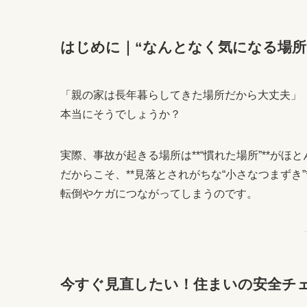
はじめに｜“なんとなく気になる場所
「親の家は長年暮らしてきた場所だから大丈夫」
本当にそうでしょうか？
実際、事故が起きる場所は**“慣れた場所”**がほ
だからこそ、**見落とされがちな“小さなつまずき”
転倒やケガにつながってしまうのです。
今すぐ見直したい！住まいの安全チ