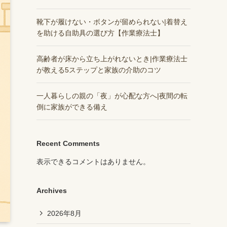
靴下が履けない・ボタンが留められない|着替え
を助ける自助具の選び方【作業療法士】
高齢者が床から立ち上がれないとき|作業療法士
が教える5ステップと家族の介助のコツ
一人暮らしの親の「夜」が心配な方へ|夜間の転
倒に家族ができる備え
Recent Comments
表示できるコメントはありません。
Archives
2026年8月