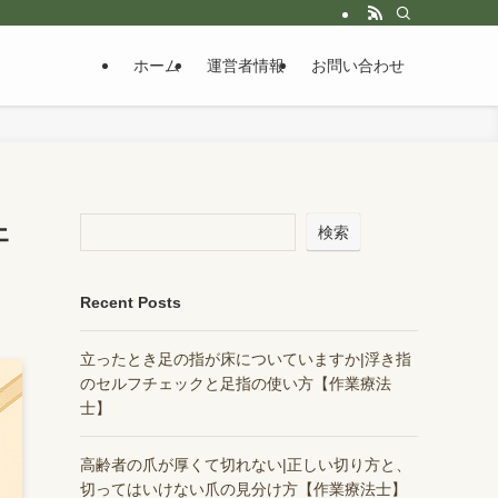
ホーム
運営者情報
お問い合わせ
ェ
検索
Recent Posts
立ったとき足の指が床についていますか|浮き指
のセルフチェックと足指の使い方【作業療法
士】
高齢者の爪が厚くて切れない|正しい切り方と、
切ってはいけない爪の見分け方【作業療法士】