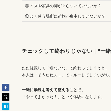
⑨ イスや家具の脚がぐらついていないか？
⑩ よく使う場所に荷物が集中していないか？
チェックして終わりじゃない｜“一緒
ただ確認して「危ないな」で終わってしまうと、
本人は「そうだねぇ…」でスルーしてしまいがち
一緒に動線を考えて整える
ことで、
「やってよかった！」という体験になります。