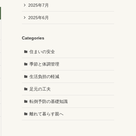
2025年7月
2025年6月
Categories
住まいの安全
季節と体調管理
生活負担の軽減
足元の工夫
転倒予防の基礎知識
離れて暮らす親へ