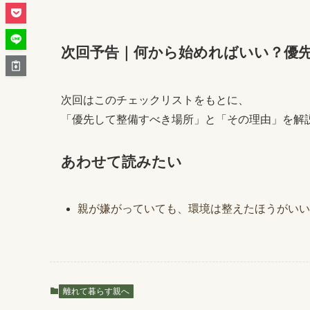
次回予告｜何から始めればいい？優
次回はこのチェックリストをもとに、
「優先して整備すべき場所」と「その理由」を解
あわせて読みたい
親が嫌がっていても、環境は整えたほうがいい
離れて暮らす親へ