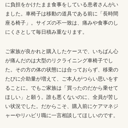
に負担をかけたまま食事をしている患者さんがい
ました。車椅子は移動の道具である前に「長時間
座る椅子」。サイズの不一致は、痛みや食事のし
にくさとして毎日積み重なります。
ご家族が良かれと購入したケースで、いちばん心
が痛んだのは大型のリクライニング車椅子でし
た。その方の体の状態には合っておらず、移乗の
たびに介助量が増えて、ご本人がつらい思いをす
ることに。でもご家族は「買ったのだから乗せて
ほしい」と願う。誰も悪くないのに、全員が苦し
い状況でした。だからこそ、購入前にケアマネジ
ャーやリハビリ職に一言相談してほしいのです。