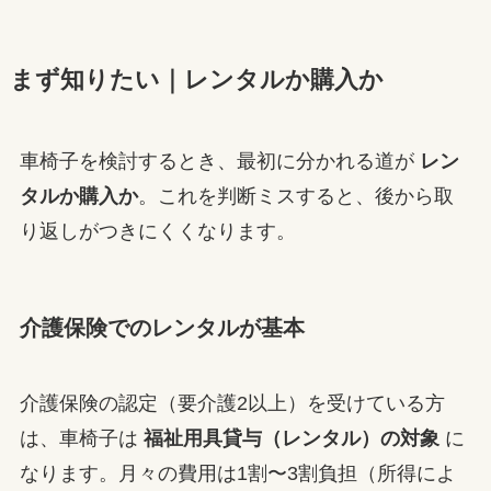
まず知りたい｜レンタルか購入か
車椅子を検討するとき、最初に分かれる道が
レン
タルか購入か
。これを判断ミスすると、後から取
り返しがつきにくくなります。
介護保険でのレンタルが基本
介護保険の認定（要介護2以上）を受けている方
は、車椅子は
福祉用具貸与（レンタル）の対象
に
なります。月々の費用は1割〜3割負担（所得によ