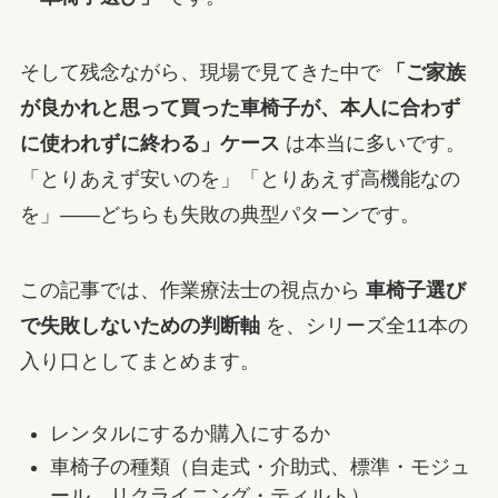
そして残念ながら、現場で見てきた中で
「ご家族
が良かれと思って買った車椅子が、本人に合わず
に使われずに終わる」ケース
は本当に多いです。
「とりあえず安いのを」「とりあえず高機能なの
を」——どちらも失敗の典型パターンです。
この記事では、作業療法士の視点から
車椅子選び
で失敗しないための判断軸
を、シリーズ全11本の
入り口としてまとめます。
レンタルにするか購入にするか
車椅子の種類（自走式・介助式、標準・モジュ
ール、リクライニング・ティルト）