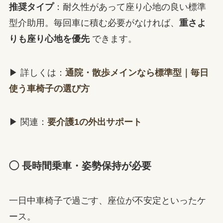
推奨タイプ
：耐久性があって座り心地の良い標準
型介助用。毎回車に積む必要がなければ、
重さよ
りも座り心地を優先
できます。
▶ 詳しくは：
通院・散歩メインなら標準型｜毎日
使う車椅子の選び方
▶ 関連：
要介護1の外出サポート
◯ 長時間乗車・姿勢保持が必要
一日中車椅子で過ごす、座位が不安定といったケ
ース。