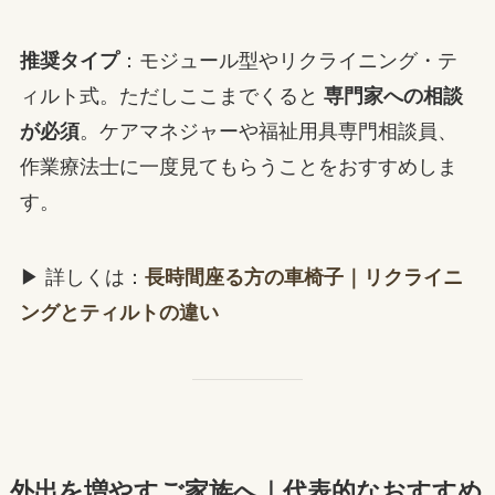
推奨タイプ
：モジュール型やリクライニング・テ
ィルト式。ただしここまでくると
専門家への相談
が必須
。ケアマネジャーや福祉用具専門相談員、
作業療法士に一度見てもらうことをおすすめしま
す。
▶ 詳しくは：
長時間座る方の車椅子｜リクライニ
ングとティルトの違い
外出を増やすご家族へ｜代表的なおすすめ