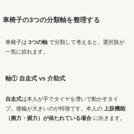
車椅子の3つの分類軸を整理する
車椅子は
3つの軸
で分類して考えると、選択肢が
一気に絞れます。
軸① 自走式 vs 介助式
自走式
は本人が手でタイヤを漕いで動かすタイ
プ。後輪が大きいのが特徴です。本人の
上肢機能
（腕力・握力）が保たれている場合
に向きます。