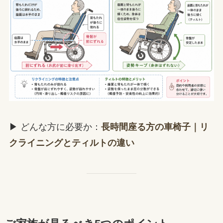
▶ どんな方に必要か：
長時間座る方の車椅子｜リ
クライニングとティルトの違い