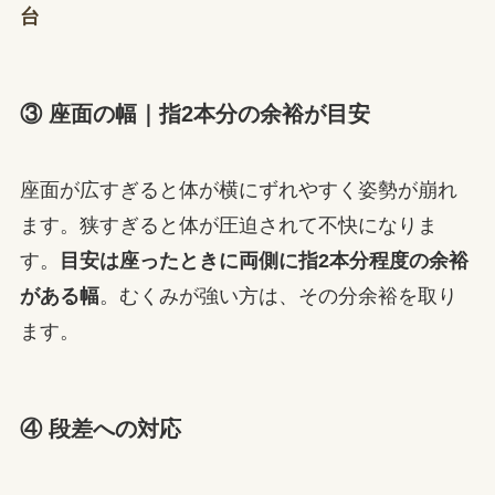
台
③ 座面の幅｜指2本分の余裕が目安
座面が広すぎると体が横にずれやすく姿勢が崩れ
ます。狭すぎると体が圧迫されて不快になりま
す。
目安は座ったときに両側に指2本分程度の余裕
がある幅
。むくみが強い方は、その分余裕を取り
ます。
④ 段差への対応