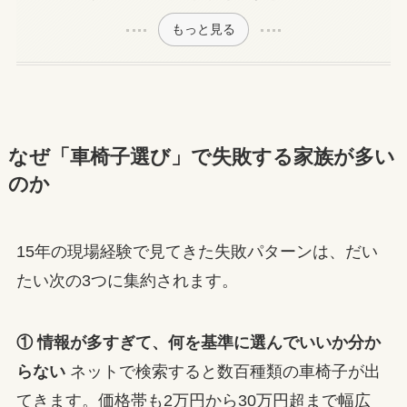
もっと見る
なぜ「車椅子選び」で失敗する家族が多い
のか
15年の現場経験で見てきた失敗パターンは、だい
たい次の3つに集約されます。
① 情報が多すぎて、何を基準に選んでいいか分か
らない
ネットで検索すると数百種類の車椅子が出
てきます。価格帯も2万円から30万円超まで幅広