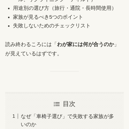
用途別の選び方（旅行・通院・長時間使用）
家族が見るべき5つのポイント
失敗しないためのチェックリスト
読み終わるころには「
わが家には何が合うのか
」
が見えているはずです。
目次
なぜ「車椅子選び」で失敗する家族が多
いのか