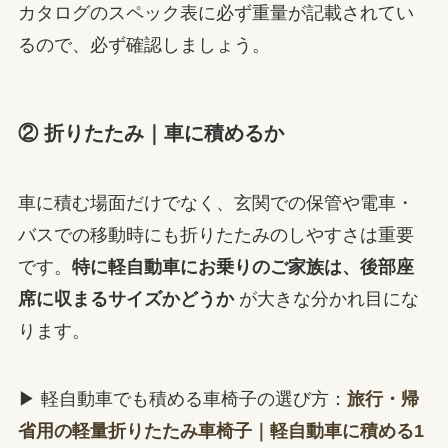
カタログのスペック表に必ず重量が記載されてい
るので、必ず確認しましょう。
② 折りたたみ｜車に積めるか
車に積む場面だけでなく、玄関での保管や電車・
バスでの移動時にも折りたたみのしやすさは重要
です。
特に軽自動車にお乗りのご家族は、後部座
席に収まるサイズかどうか
が大きな分かれ目にな
ります。
▶ 軽自動車でも積める車椅子の選び方：
旅行・帰
省用の軽量折りたたみ車椅子｜軽自動車に積める1