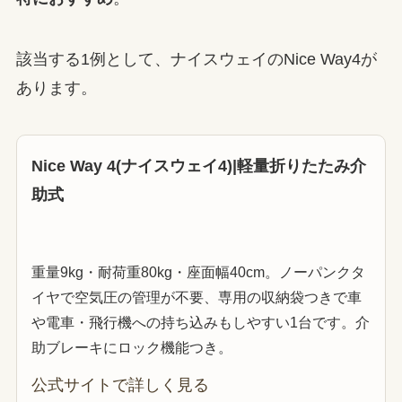
該当する1例として、ナイスウェイのNice Way4が
あります。
Nice Way 4(ナイスウェイ4)|軽量折りたたみ介
助式