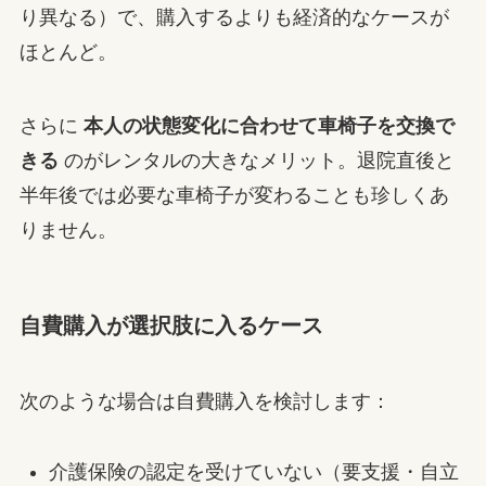
り異なる）で、購入するよりも経済的なケースが
ほとんど。
さらに
本人の状態変化に合わせて車椅子を交換で
きる
のがレンタルの大きなメリット。退院直後と
半年後では必要な車椅子が変わることも珍しくあ
りません。
自費購入が選択肢に入るケース
次のような場合は自費購入を検討します：
介護保険の認定を受けていない（要支援・自立