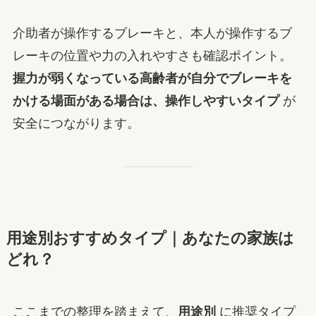
介助者が操作するブレーキと、本人が操作するブ
レーキの位置や力の入れやすさも確認ポイント。
握力が弱くなっている高齢者が自分でブレーキを
かける場面がある場合は、操作しやすいタイプ
が
安全につながります。
用途別おすすめタイプ｜あなたの家族は
どれ？
ここまでの整理を踏まえて、
用途別
に推奨タイプ