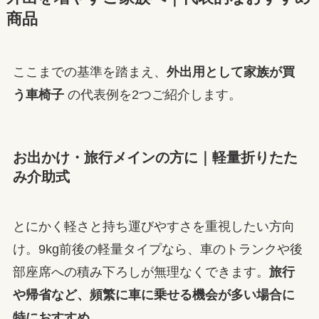
商品
ここまでの基準を踏まえ、
外出用として家族が買
う車椅子
の代表例を2つご紹介します。
お出かけ・旅行メインの方に｜軽量折りたた
み介助式
とにかく軽さと持ち運びやすさを重視したい方向
け。9kg前後の軽量タイプなら、車のトランクや後
部座席への積み下ろしが無理なくできます。
旅行
や帰省など、頻繁に車に乗せる機会が多い場合に
特におすすめ
。