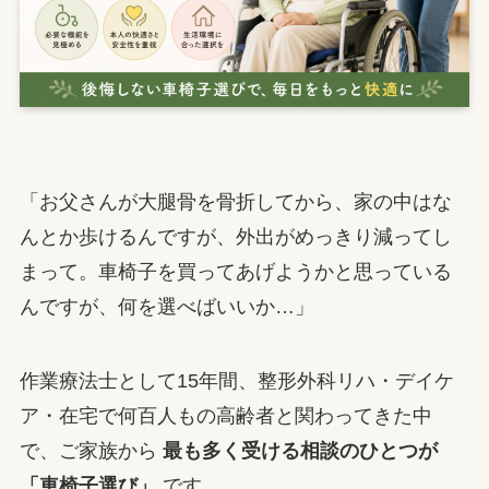
「お父さんが大腿骨を骨折してから、家の中はな
んとか歩けるんですが、外出がめっきり減ってし
まって。車椅子を買ってあげようかと思っている
んですが、何を選べばいいか…」
作業療法士として15年間、整形外科リハ・デイケ
ア・在宅で何百人もの高齢者と関わってきた中
で、ご家族から
最も多く受ける相談のひとつが
「車椅子選び」
です。