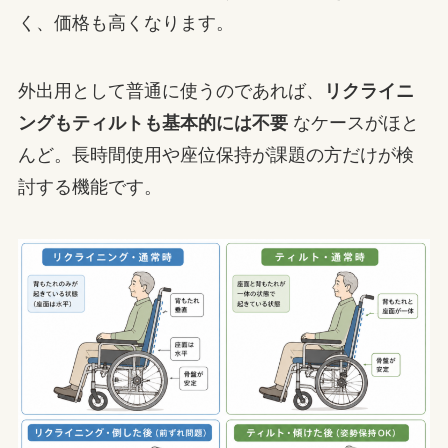
く、価格も高くなります。
外出用として普通に使うのであれば、
リクライニ
ングもティルトも基本的には不要
なケースがほと
んど。長時間使用や座位保持が課題の方だけが検
討する機能です。