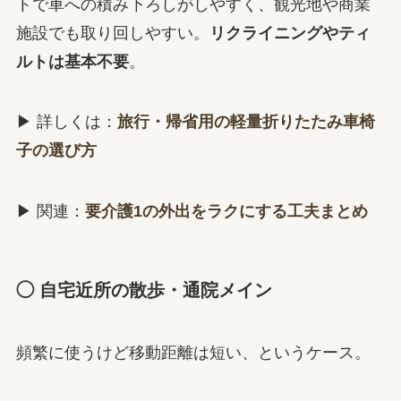
トで車への積み下ろしがしやすく、観光地や商業
施設でも取り回しやすい。
リクライニングやティ
ルトは基本不要
。
▶ 詳しくは：
旅行・帰省用の軽量折りたたみ車椅
子の選び方
▶ 関連：
要介護1の外出をラクにする工夫まとめ
◯ 自宅近所の散歩・通院メイン
頻繁に使うけど移動距離は短い、というケース。