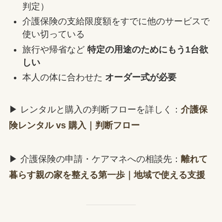
判定）
介護保険の支給限度額をすでに他のサービスで
使い切っている
旅行や帰省など
特定の用途のためにもう1台欲
しい
本人の体に合わせた
オーダー式が必要
▶ レンタルと購入の判断フローを詳しく：
介護保
険レンタル vs 購入｜判断フロー
▶ 介護保険の申請・ケアマネへの相談先：
離れて
暮らす親の家を整える第一歩｜地域で使える支援