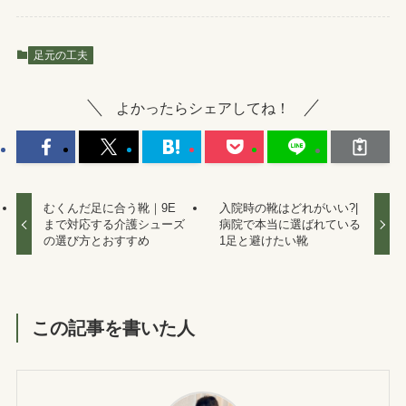
足元の工夫
よかったらシェアしてね！
むくんだ足に合う靴｜9E
入院時の靴はどれがいい?|
まで対応する介護シューズ
病院で本当に選ばれている
の選び方とおすすめ
1足と避けたい靴
この記事を書いた人