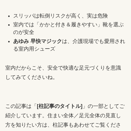
スリッパは転倒リスクが高く、実は危険
室内では「かかと付き＆履きやすい」靴を選ぶ
のが安全
あゆみ 早快マジック
は、介護現場でも愛用され
る室内用シューズ
室内だからこそ、安全で快適な足元づくりを意識
してみてくださいね。
この記事は「
[柱記事のタイトル]
」の一部としてご
紹介しています。住まい全体／足元全体の見直し
方を知りたい方は、柱記事もあわせてご覧くださ