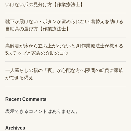
いけない爪の見分け方【作業療法士】
靴下が履けない・ボタンが留められない|着替えを助ける
自助具の選び方【作業療法士】
高齢者が床から立ち上がれないとき|作業療法士が教える
5ステップと家族の介助のコツ
一人暮らしの親の「夜」が心配な方へ|夜間の転倒に家族
ができる備え
Recent Comments
表示できるコメントはありません。
Archives