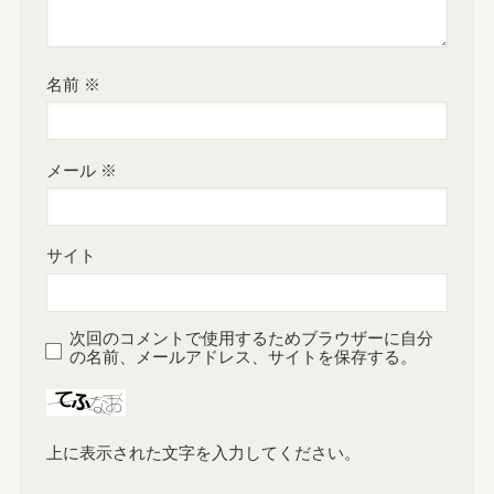
名前
※
メール
※
サイト
次回のコメントで使用するためブラウザーに自分
の名前、メールアドレス、サイトを保存する。
上に表示された文字を入力してください。