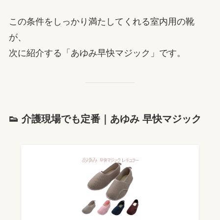
この条件をしっかり満たしてくれる室内用の靴
が、
次に紹介する「あゆみ早快マジック」です。
👟 介護現場でも定番｜あゆみ 早快マジック