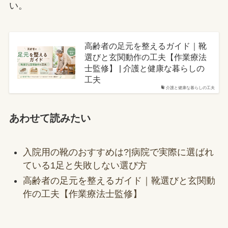
い。
高齢者の足元を整えるガイド｜靴
選びと玄関動作の工夫【作業療法
士監修】 | 介護と健康な暮らしの
工夫
介護と健康な暮らしの工夫
あわせて読みたい
入院用の靴のおすすめは?|病院で実際に選ばれ
ている1足と失敗しない選び方
高齢者の足元を整えるガイド｜靴選びと玄関動
作の工夫【作業療法士監修】