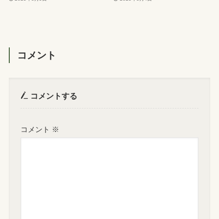
コメント
コメントする
コメント
※