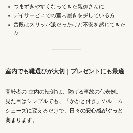
つまずきやすくなってきた親御さんに
デイサービスでの室内履きを探している方
普段はスリッパ派だったけど不安を感じてきた
方
室内でも靴選びが大切｜プレゼントにも最適
高齢者の“室内の転倒”は、防げる事故の代表例。
見た目はシンプルでも、「かかと付き」のルーム
シューズに変えるだけで、
日々の安心感がぐっと
高まります
。