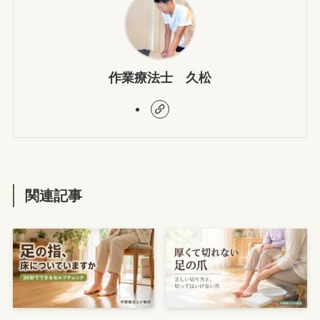
作業療法士 久松
関連記事