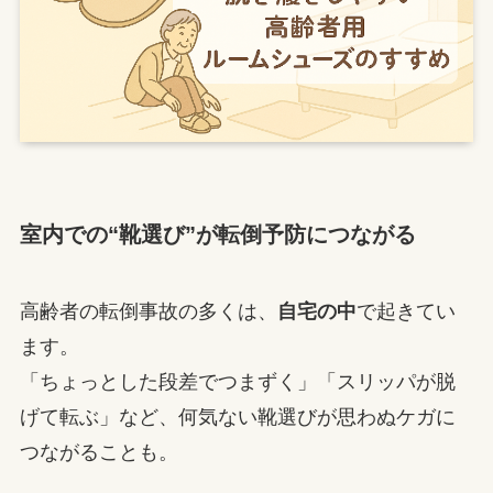
室内での“靴選び”が転倒予防につながる
高齢者の転倒事故の多くは、
自宅の中
で起きてい
ます。
「ちょっとした段差でつまずく」「スリッパが脱
げて転ぶ」など、何気ない靴選びが思わぬケガに
つながることも。