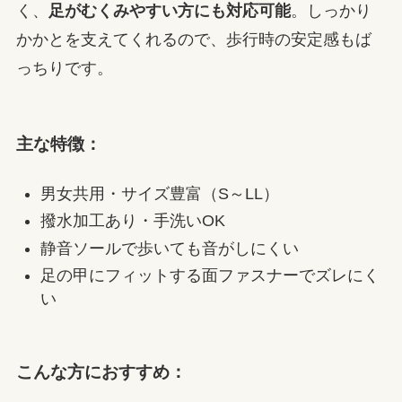
く、
足がむくみやすい方にも対応可能
。しっかり
かかとを支えてくれるので、歩行時の安定感もば
っちりです。
主な特徴：
男女共用・サイズ豊富（S～LL）
撥水加工あり・手洗いOK
静音ソールで歩いても音がしにくい
足の甲にフィットする面ファスナーでズレにく
い
こんな方におすすめ：