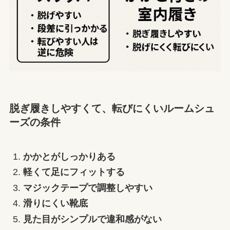
脱ぎ履きしやすくて、転びにくいルームシュ
ーズの条件
かかとがしっかりある
軽くて足にフィットする
マジックテープで調整しやすい
滑りにくい靴底
見た目がシンプルで違和感がない