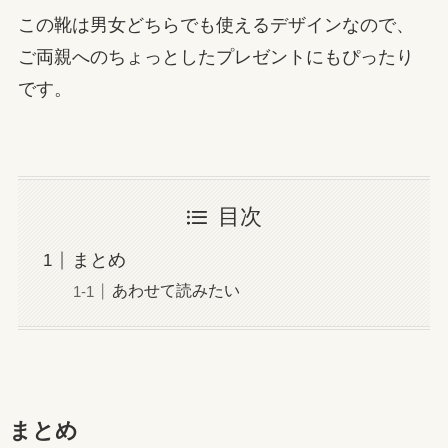
この靴は男女どちらでも使えるデザインなので、
ご両親へのちょっとしたプレゼントにもぴったり
です。
目次
まとめ
あわせて読みたい
まとめ