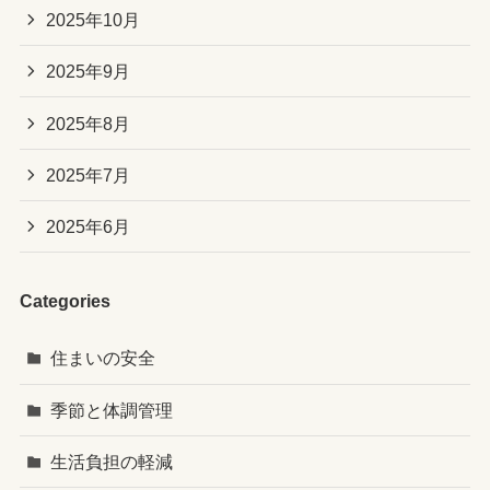
2025年10月
2025年9月
2025年8月
2025年7月
2025年6月
Categories
住まいの安全
季節と体調管理
生活負担の軽減