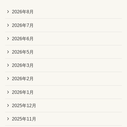
2026年8月
2026年7月
2026年6月
2026年5月
2026年3月
2026年2月
2026年1月
2025年12月
2025年11月