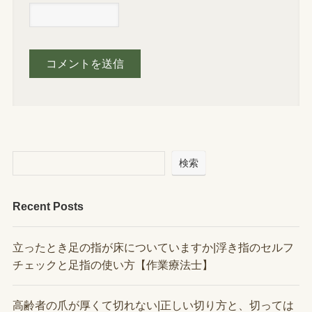
検索
Recent Posts
立ったとき足の指が床についていますか|浮き指のセルフ
チェックと足指の使い方【作業療法士】
高齢者の爪が厚くて切れない|正しい切り方と、切っては