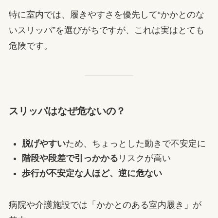
特に室内では、履きやすさを優先して“かかとのな
いスリッパ”を選びがちですが、これは実はとても
危険です。
スリッパはなぜ危ないの？
脱げやすい
ため、ちょっとした動きで不安定に
階段や段差で引っかかる
リスクが高い
歩行が不安定な人ほど、逆に危ない
病院や介護施設では「かかとのある室内履き」が