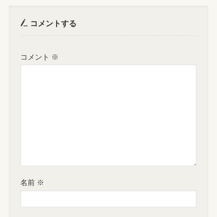
コメントする
コメント
※
名前
※