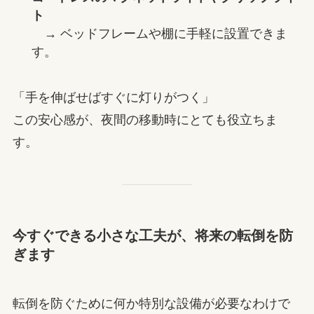
ト
→ ベッドフレームや棚に手軽に設置できま
す。
「手を伸ばせばすぐに灯りがつく」
この安心感が、夜間の移動時にとても役立ちま
す。
今すぐできる小さな工夫が、将来の転倒を防
ぎます
転倒を防ぐために何か特別な設備が必要なわけで