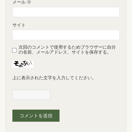
メール
※
サイト
次回のコメントで使用するためブラウザーに自分
の名前、メールアドレス、サイトを保存する。
上に表示された文字を入力してください。