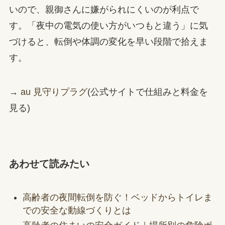
いので、親御さんに嫌がられにくいのが利点で
す。「夜中の電気の使い方がいつもと違う」に気
づけると、転倒や体調の変化を早い段階で拾えま
す。
→
au 見守りプラグ
(公式サイトで仕組みと料金を
見る)
あわせて読みたい
高齢者の夜間転倒を防ぐ！ベッドからトイレま
での安全な動線づくりとは