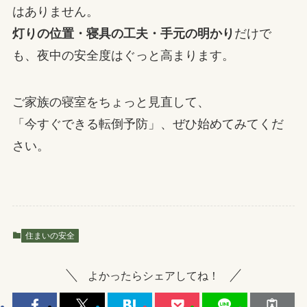
はありません。
灯りの位置・寝具の工夫・手元の明かり
だけで
も、夜中の安全度はぐっと高まります。
ご家族の寝室をちょっと見直して、
「今すぐできる転倒予防」、ぜひ始めてみてくだ
さい。
住まいの安全
よかったらシェアしてね！