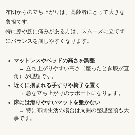
布団からの立ち上がりは、高齢者にとって大きな
負担です。
特に膝や腰に痛みがある方は、スムーズに立てず
にバランスを崩しやすくなります。
マットレスやベッドの高さを調整
→ 立ち上がりやすい高さ（座ったとき膝が直
角）が理想です。
近くに掴まれる手すりや椅子を置く
→ 急な立ち上がりのサポートになります。
床には滑りやすいマットを敷かない
→ 特に布団生活の場合は周囲の整理整頓も大
事です。