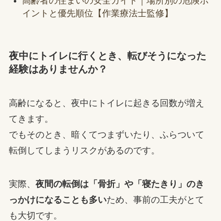
高齢者の住まいの安全ガイド｜場所別の危険ポ
イントと優先順位【作業療法士監修】
夜中にトイレに行くとき、転びそうになった
経験はありませんか？
高齢になると、夜中にトイレに起きる回数が増え
てきます。
でもそのとき、暗くてつまずいたり、ふらついて
転倒してしまうリスクがあるのです。
実際、
夜間の転倒は「骨折」や「寝たきり」のき
っかけになることも多い
ため、事前の工夫がとて
も大切です。