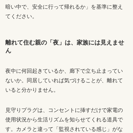
暗い中で、安全に行って帰れるか」を基準に整え
てください。
離れて住む親の「夜」は、家族には見えませ
ん
夜中に何回起きているか、廊下で立ち止まってい
ないか。同居していれば気づけることが、離れて
いると分かりません。
見守りプラグは、コンセントに挿すだけで家電の
使用状況から生活リズムを知らせてくれる道具で
す。カメラと違って「監視されている感じ」がな