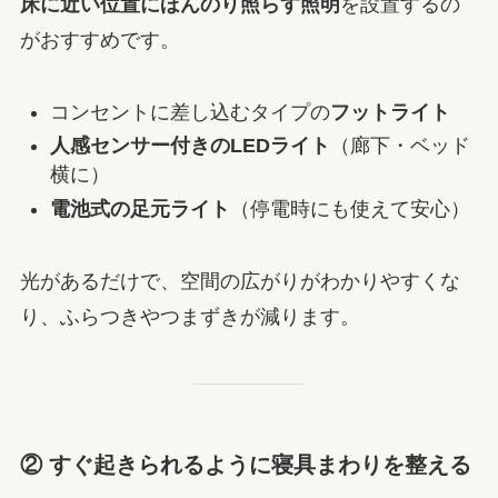
床に近い位置にほんのり照らす照明
を設置するの
がおすすめです。
コンセントに差し込むタイプの
フットライト
人感センサー付きのLEDライト
（廊下・ベッド
横に）
電池式の足元ライト
（停電時にも使えて安心）
光があるだけで、空間の広がりがわかりやすくな
り、ふらつきやつまずきが減ります。
② すぐ起きられるように寝具まわりを整える