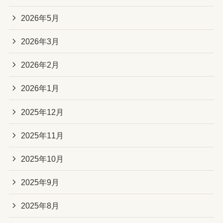
2026年5月
2026年3月
2026年2月
2026年1月
2025年12月
2025年11月
2025年10月
2025年9月
2025年8月