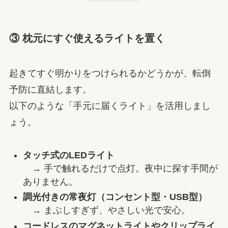
③ 枕元にすぐ使えるライトを置く
起きてすぐ明かりをつけられるかどうかが、転倒
予防に直結します。
以下のような「手元に届くライト」を活用しまし
ょう。
タッチ式のLEDライト
→ 手で触れるだけで点灯。夜中に探す手間が
ありません。
調光付きの常夜灯（コンセント型・USB型）
→ まぶしすぎず、やさしい光で安心。
コードレスのマグネットライトやクリップライ