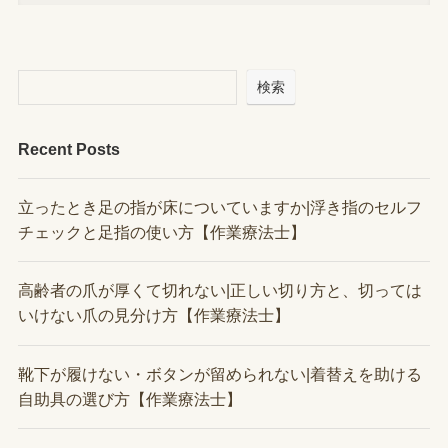
検索
Recent Posts
立ったとき足の指が床についていますか|浮き指のセルフ
チェックと足指の使い方【作業療法士】
高齢者の爪が厚くて切れない|正しい切り方と、切っては
いけない爪の見分け方【作業療法士】
靴下が履けない・ボタンが留められない|着替えを助ける
自助具の選び方【作業療法士】