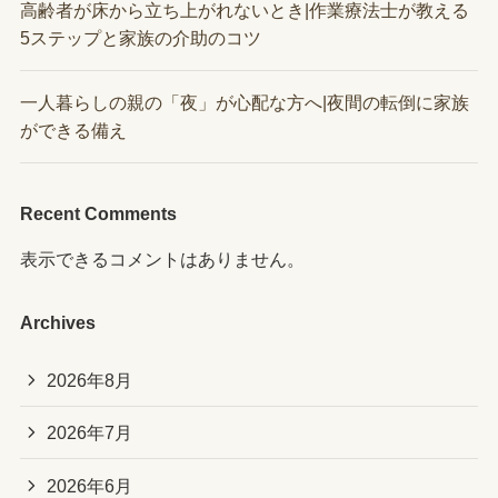
高齢者が床から立ち上がれないとき|作業療法士が教える
5ステップと家族の介助のコツ
一人暮らしの親の「夜」が心配な方へ|夜間の転倒に家族
ができる備え
Recent Comments
表示できるコメントはありません。
Archives
2026年8月
2026年7月
2026年6月