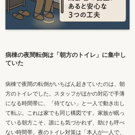
病棟の夜間転倒は「朝方のトイレ」に集中し
ていた
病棟で夜間の転倒がいちばん起きていたのは、朝
方のトイレでした。スタッフがほかの対応で手薄
になる時間帯に、「待てない」と一人で動き出し
て転ぶ。これは家でも同じ構図です。家族が眠っ
ている朝方こそ、誰にも気づかれず、助けも呼べ
ない時間帯。夜のトイレ対策は「本人が一人で、