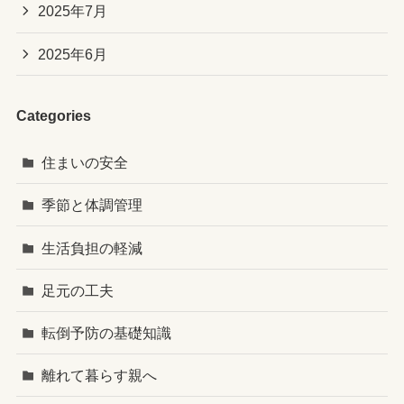
2025年7月
2025年6月
Categories
住まいの安全
季節と体調管理
生活負担の軽減
足元の工夫
転倒予防の基礎知識
離れて暮らす親へ