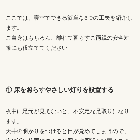
ここでは、寝室でできる簡単な3つの工夫を紹介し
ます。
ご自身はもちろん、離れて暮らすご両親の安全対
策にも役立ててください。
① 床を照らすやさしい灯りを設置する
夜中に足元が見えないと、不安定な足取りになり
ます。
天井の明かりをつけると目が覚めてしまうので、